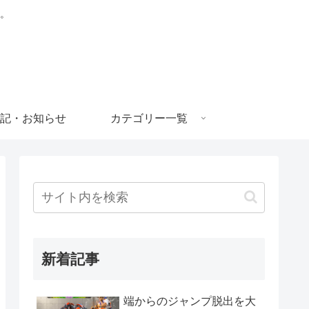
。
記・お知らせ
カテゴリー一覧
新着記事
端からのジャンプ脱出を大