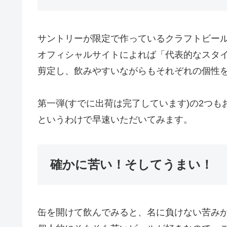
サントリーが限定で作っているクラフトビー
オフィシャルサイトによれば「代表的なスタ
剪定し、飲みやすいながらもそれぞれの個性
第一弾(すでに出荷は完了しています)の2つ
というわけで早速いただいてみます。
確かに苦い！そしてうまい！
缶を開けて飲んでみると、名に負けない苦み