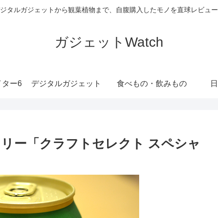
ジタルガジェットから観葉植物まで、自腹購入したモノを直球レビュー
ガジェットWatch
ター6
デジタルガジェット
食べもの・飲みもの
日
リー「クラフトセレクト スペシャ