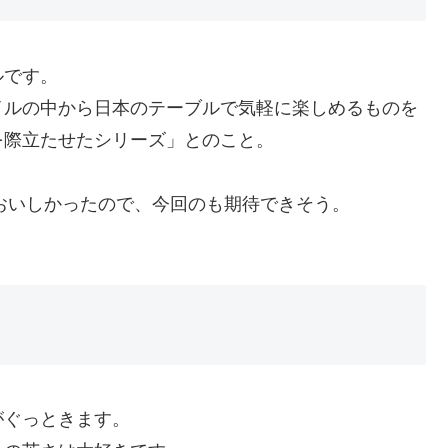
ルです。
イルの中から日本のテーブルで気軽に楽しめるものを
を際立たせたシリーズ」とのこと。
もおいしかったので、今回のも期待できそう。
がぐっときます。