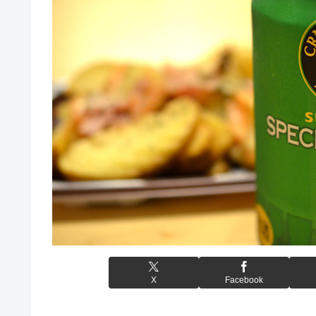
X
Facebook