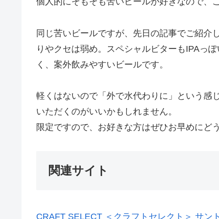
個人的にそもそも苦いビールが好きなので、
同じ苦いビールですが、先日の記事でご紹介
りやクセは弱め。スペシャルビターもIPAっぽ
く、案外飲みやすいビールです。
軽くはないので「外で水代わりに」という感
いただくのがいいかもしれません。
限定ですので、お好きな方はぜひお早めにど
関連サイト
CRAFT SELECT ＜クラフトセレクト＞ サン