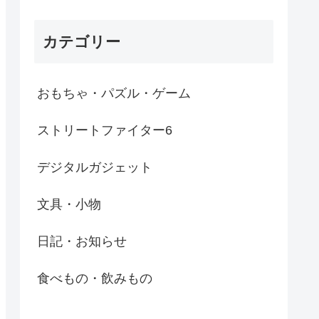
カテゴリー
おもちゃ・パズル・ゲーム
ストリートファイター6
デジタルガジェット
文具・小物
日記・お知らせ
食べもの・飲みもの