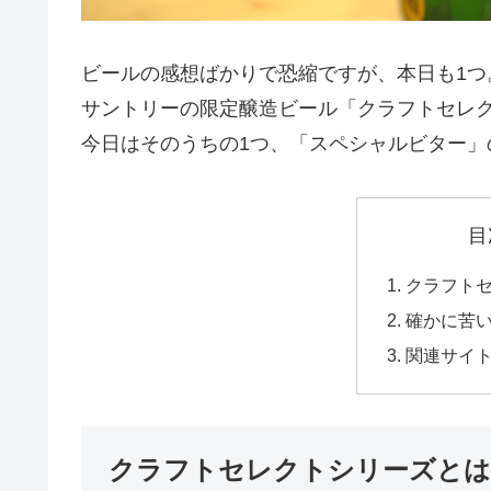
ビールの感想ばかりで恐縮ですが、本日も1つ
サントリーの限定醸造ビール「クラフトセレ
今日はそのうちの1つ、「スペシャルビター」
目
クラフト
確かに苦
関連サイ
クラフトセレクトシリーズとは