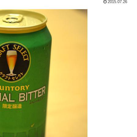
2015.07.26