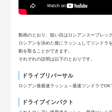
動画のとおり、狙い目はロシアンスープレッ
ロシアンを決めた後にラッシュしてツンドラ
動を取ることができます。
それぞれの説明は以下のとおりです。
ドライブリバーサル
ロシアン後最速ラッシュ～最速ツンドラでOK
ドライブインパクト