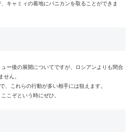
で、キャミィの着地にパニカンを取ることができま
リュー後の展開についてですが、ロシアンよりも間合
ません。
ので、これらの行動が多い相手には狙えます。
、ここぞという時にぜひ。