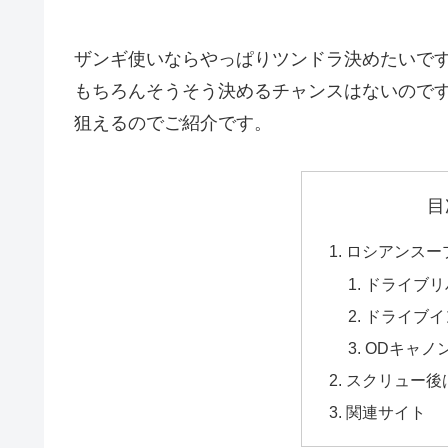
ザンギ使いならやっぱりツンドラ決めたいで
もちろんそうそう決めるチャンスはないので
狙えるのでご紹介です。
目
ロシアンスー
ドライブリ
ドライブイ
ODキャノ
スクリュー後
関連サイト