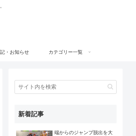
。
記・お知らせ
カテゴリー一覧
新着記事
端からのジャンプ脱出を大