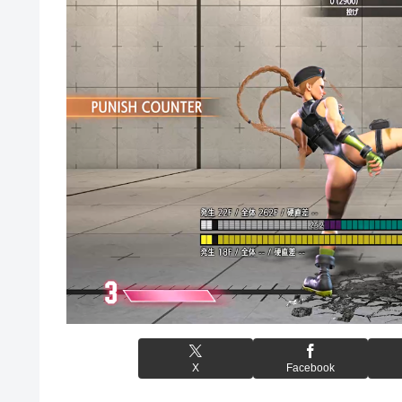
X
Facebook