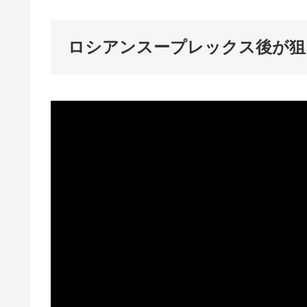
ロシアンスープレックス後が狙