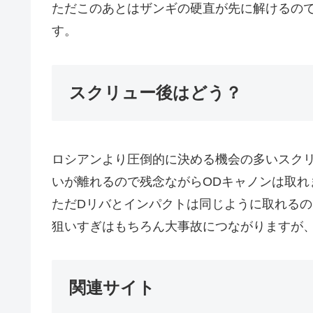
ただこのあとはザンギの硬直が先に解けるの
す。
スクリュー後はどう？
ロシアンより圧倒的に決める機会の多いスク
いが離れるので残念ながらODキャノンは取れ
ただDリバとインパクトは同じように取れる
狙いすぎはもちろん大事故につながりますが
関連サイト