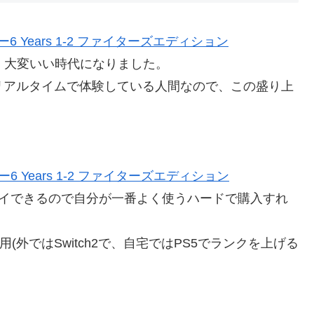
6 Years 1-2 ファイターズエディション
とか、大変いい時代になりました。
リアルタイムで体験している人間なので、この盛り上
 Years 1-2 ファイターズエディション
レイできるので自分が一番よく使うハードで購入すれ
(外ではSwitch2で、自宅ではPS5でランクを上げる