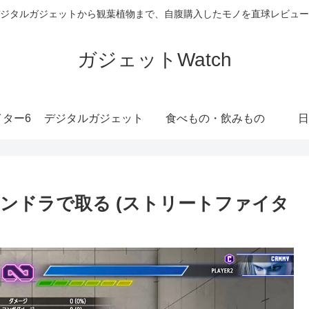
ジタルガジェットから観葉植物まで、自腹購入したモノを直球レビュー
ガジェットWatch
ター6
デジタルガジェット
食べもの・飲みもの
日
ンドラで取る (ストリートファイタ