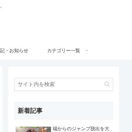
。
記・お知らせ
カテゴリー一覧
新着記事
端からのジャンプ脱出を大