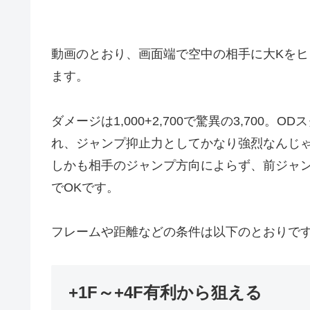
動画のとおり、画面端で空中の相手に大Kをヒ
ます。
ダメージは1,000+2,700で驚異の3,700。
れ、ジャンプ抑止力としてかなり強烈なんじ
しかも相手のジャンプ方向によらず、前ジャ
でOKです。
フレームや距離などの条件は以下のとおりで
+1F～+4F有利から狙える