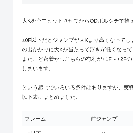
大Kを空中ヒットさせてからODボルシチで拾え
±0F以下だとジャンプが大Kより高くなってし
の出かかりに大Kが当たって浮きが低くなって
また、ど密着かつこちらの有利が+1F～+2F
しまいます。
という感じでいろいろ条件はありますが、実
以下表にまとめました。
フレーム
前ジャンプ