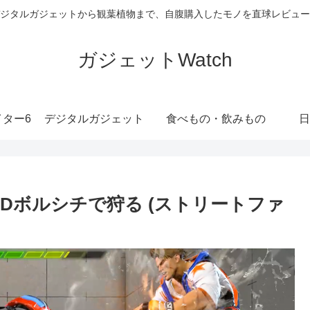
ジタルガジェットから観葉植物まで、自腹購入したモノを直球レビュー
ガジェットWatch
ター6
デジタルガジェット
食べもの・飲みもの
日
Dボルシチで狩る (ストリートファ