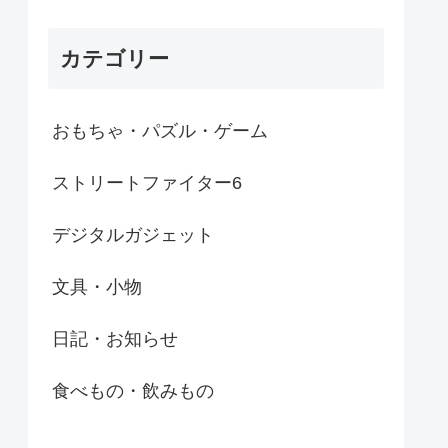
カテゴリー
おもちゃ・パズル・ゲーム
ストリートファイター6
デジタルガジェット
文具・小物
日記・お知らせ
食べもの・飲みもの