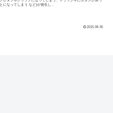
とになってしまう など)が発生し...
2015.08.30