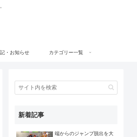
。
記・お知らせ
カテゴリー一覧
新着記事
端からのジャンプ脱出を大